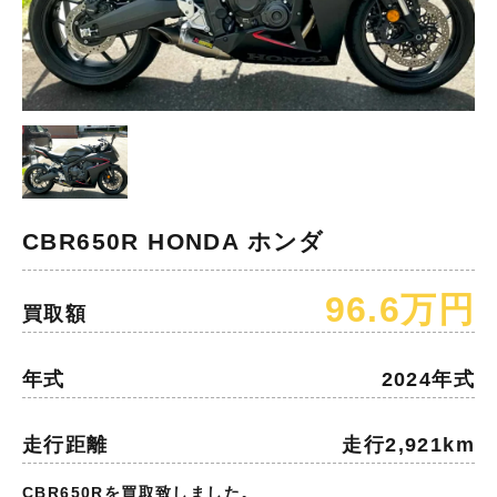
CBR650R HONDA ホンダ
96.6万円
買取額
年式
2024年式
走行距離
走行2,921km
CBR650Rを買取致しました。