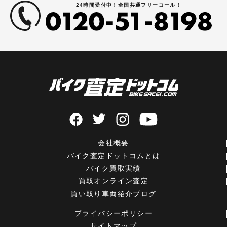
24時間受付中！全国共通フリーコール！
会社概要
バイク査定ドットコムとは
バイク買取実績
買取オンライン査定
買い取り車両紹介ブログ
プライバシーポリシー
サイトマップ