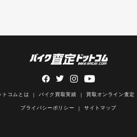
ットコムとは
バイク買取実績
買取オンライン査定
プライバシーポリシー
サイトマップ