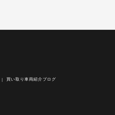
買い取り車両紹介ブログ