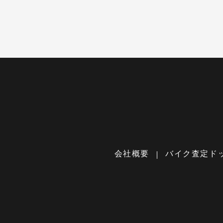
会社概要
バイク査定ド