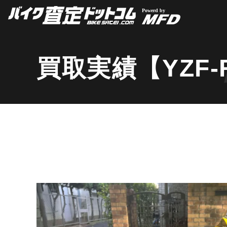
買取実績【YZF-