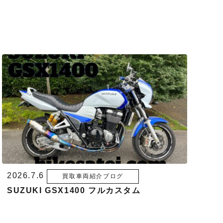
2026.7.6
買取車両紹介ブログ
SUZUKI GSX1400 フルカスタム