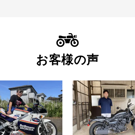
お客様の声