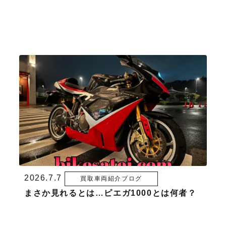
2026.7.7
買取車両紹介ブログ
まさか見れるとは…ピエガ1000とは何者？