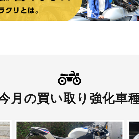
今月の買い取り強化車