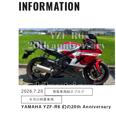
INFORMATION
2026.7.20
買取車両紹介ブログ
今月の特選車両
YAMAHA YZF-R6 幻の20th Anniversary