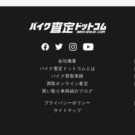
会社概要
バイク査定ドットコムとは
バイク買取実績
買取オンライン査定
買い取り車両紹介ブログ
プライバシーポリシー
サイトマップ