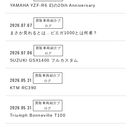
YAMAHA YZF-R6 幻の20th Anniversary
買取車両紹介ブ
2026.07.07
ログ
まさか見れるとは…ピエガ1000とは何者？
買取車両紹介ブ
2026.07.06
ログ
SUZUKI GSX1400 フルカスタム
買取車両紹介ブ
2026.05.31
ログ
KTM RC390
買取車両紹介ブ
2026.05.31
ログ
Triumph Bonneville T100