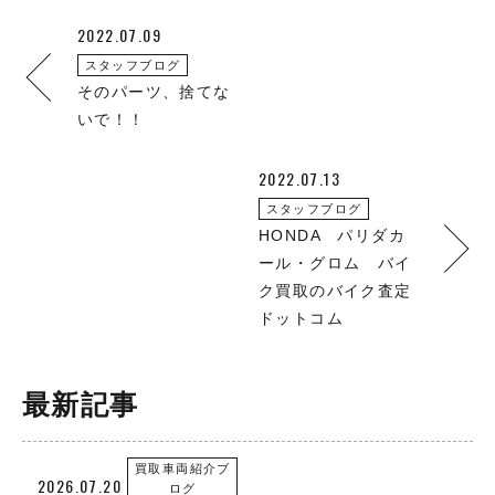
2022.07.09
スタッフブログ
そのパーツ、捨てな
いで！！
2022.07.13
スタッフブログ
HONDA パリダカ
ール・グロム バイ
ク買取のバイク査定
ドットコム
最新記事
買取車両紹介ブ
2026.07.20
ログ