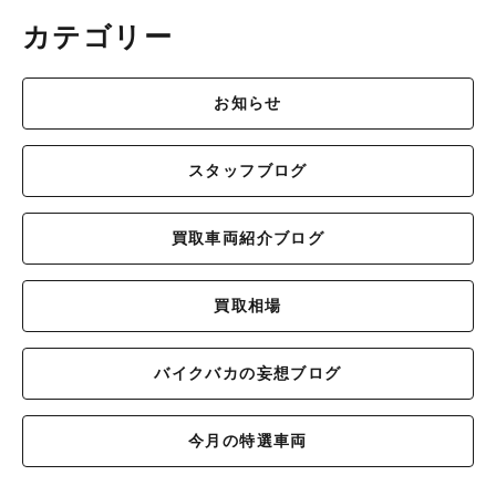
カテゴリー
お知らせ
スタッフブログ
買取車両紹介ブログ
買取相場
バイクバカの妄想ブログ
今月の特選車両