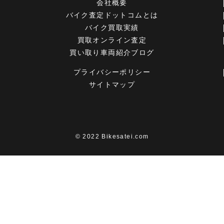
会社概要
バイク査定ドットコムとは
バイク買取実績
買取オンライン査定
買い取り車両紹介ブログ
プライバシーポリシー
サイトマップ
© 2022 Bikesatei.com