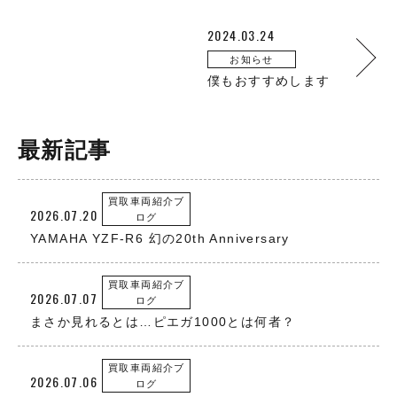
2024.03.24
お知らせ
僕もおすすめします
最新記事
買取車両紹介ブ
2026.07.20
ログ
YAMAHA YZF-R6 幻の20th Anniversary
買取車両紹介ブ
2026.07.07
ログ
まさか見れるとは…ピエガ1000とは何者？
買取車両紹介ブ
2026.07.06
ログ