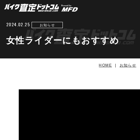
2024.02.25
お知らせ
女性ライダーにもおすすめ
HOME
お知らせ