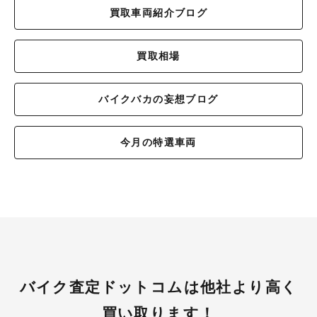
買取車両紹介ブログ
買取相場
バイクバカの妄想ブログ
今月の特選車両
バイク査定ドットコムは他社より高く
買い取ります！