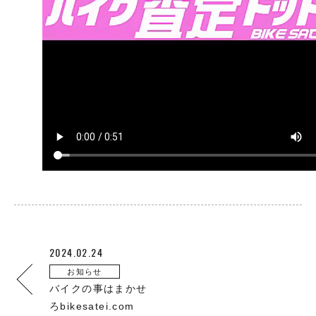
2024.02.24
お知らせ
バイクの事はまかせ
ろbikesatei.com