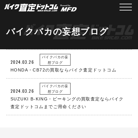
メニュ
バイクバカの妄想ブログ
バイクバカの妄
2024.03.26
想ブログ
HONDA・CB72の買取ならバイク査定ドットコム
バイクバカの妄
2024.03.26
想ブログ
SUZUKI B-KING・ビーキングの買取査定ならバイク
査定ドットコムまでご用命ください