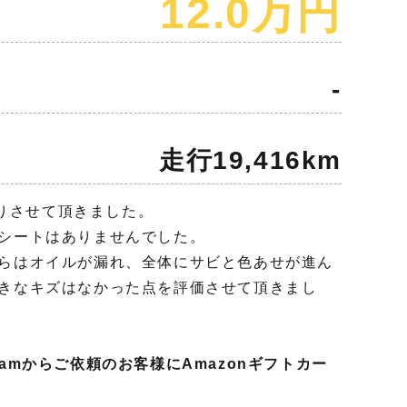
12.0万円
-
走行19,416km
取りさせて頂きました。
シートはありませんでした。
らはオイルが漏れ、全体にサビと色あせが進ん
きなキズはなかった点を評価させて頂きまし
agramからご依頼のお客様にAmazonギフトカー