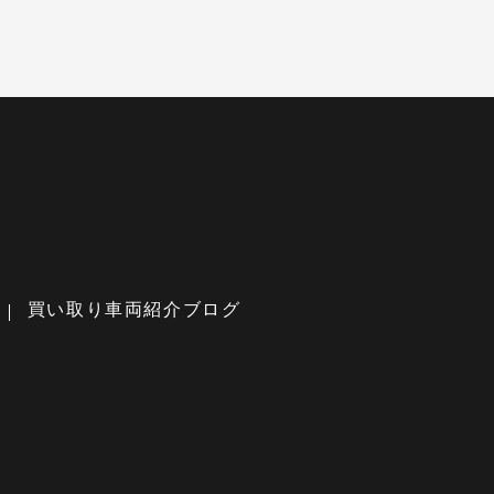
買い取り車両紹介ブログ