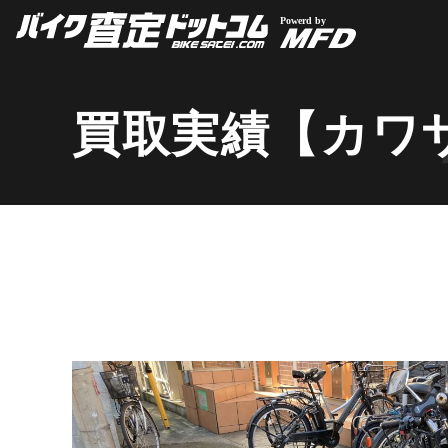
買取実績【カワ