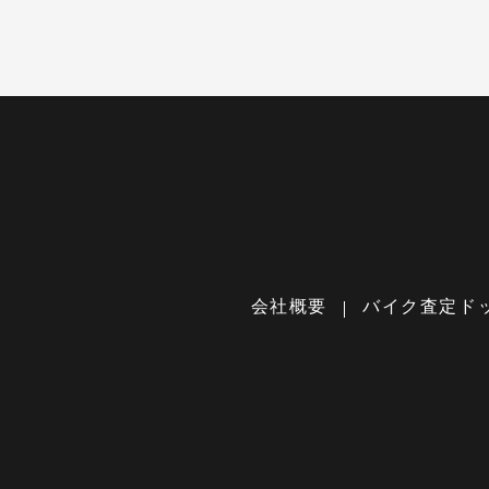
会社概要
バイク査定ド