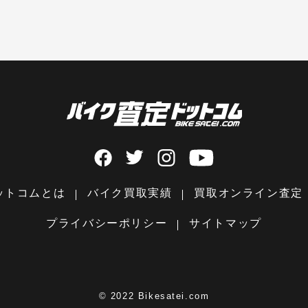
ットコムとは
バイク買取実績
買取オンライン査定
プライバシーポリシー
サイトマップ
© 2022 Bikesatei.com