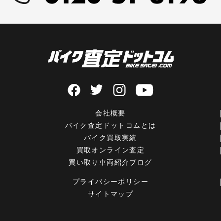
会社概要
バイク査定ドットコムとは
バイク買取実績
買取オンライン査定
買い取り車両紹介ブログ
プライバシーポリシー
サイトマップ