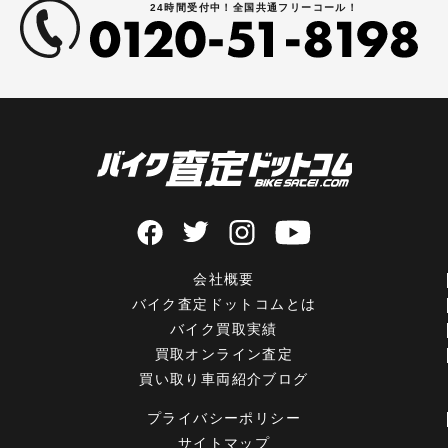
24時間受付中！全国共通フリーコール！
会社概要
バイク査定ドットコムとは
バイク買取実績
買取オンライン査定
買い取り車両紹介ブログ
プライバシーポリシー
サイトマップ