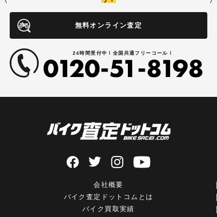
無料オンライン査定
24時間受付中！全国共通フリーコール！
会社概要
バイク査定ドットコムとは
バイク買取実績