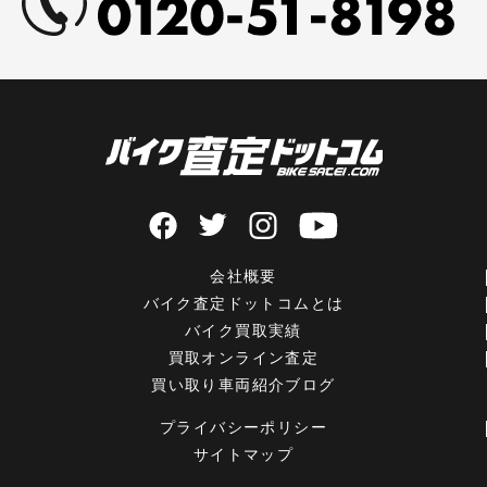
会社概要
バイク査定ドットコムとは
バイク買取実績
買取オンライン査定
買い取り車両紹介ブログ
プライバシーポリシー
サイトマップ