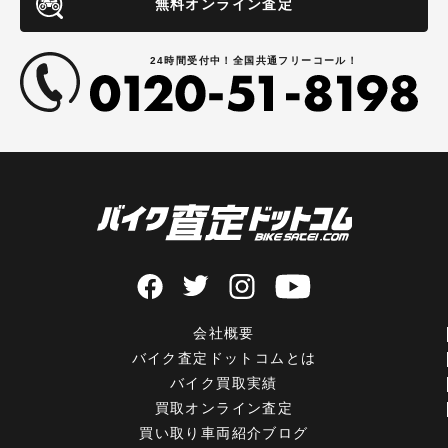
無料オンライン査定
24時間受付中！全国共通フリーコール！
会社概要
バイク査定ドットコムとは
バイク買取実績
買取オンライン査定
買い取り車両紹介ブログ