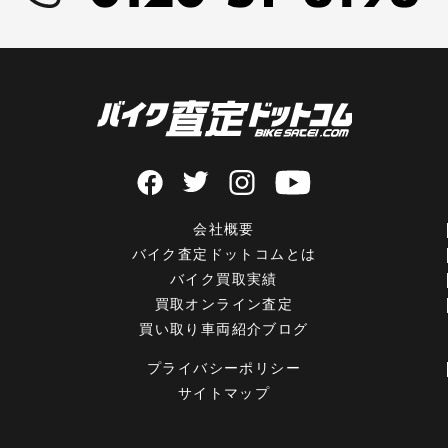
会社概要
バイク査定ドットコムとは
バイク買取実績
買取オンライン査定
買い取り車両紹介ブログ
プライバシーポリシー
サイトマップ