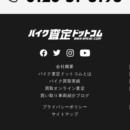
会社概要
バイク査定ドットコムとは
バイク買取実績
買取オンライン査定
買い取り車両紹介ブログ
プライバシーポリシー
サイトマップ