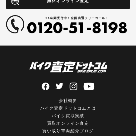
無料オンライン査定
24時間受付中！全国共通フリーコール！
会社概要
バイク査定ドットコムとは
バイク買取実績
買取オンライン査定
買い取り車両紹介ブログ