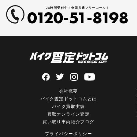
24時間受付中！全国共通フリーコール！
会社概要
バイク査定ドットコムとは
バイク買取実績
買取オンライン査定
買い取り車両紹介ブログ
プライバシーポリシー