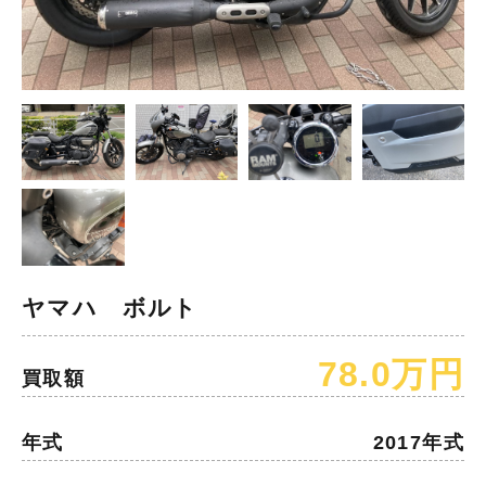
ヤマハ ボルト
78.0万円
買取額
年式
2017年式