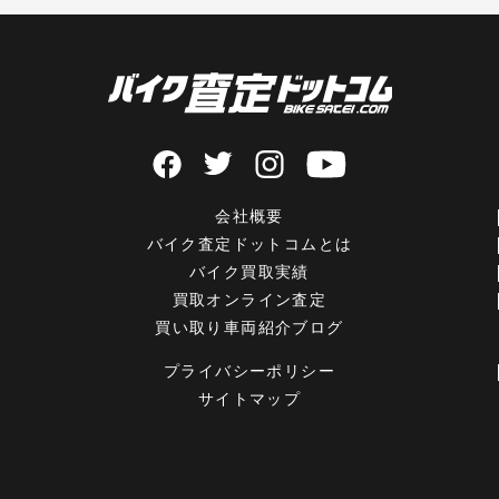
会社概要
バイク査定ドットコムとは
バイク買取実績
買取オンライン査定
買い取り車両紹介ブログ
プライバシーポリシー
サイトマップ