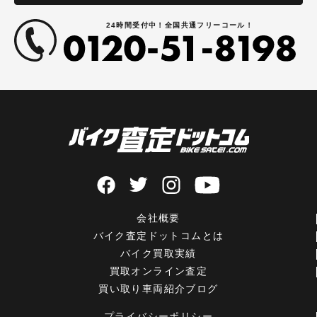
24時間受付中！全国共通フリーコール！
会社概要
バイク査定ドットコムとは
バイク買取実績
買取オンライン査定
買い取り車両紹介ブログ
プライバシーポリシー