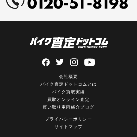
会社概要
バイク査定ドットコムとは
バイク買取実績
買取オンライン査定
買い取り車両紹介ブログ
プライバシーポリシー
サイトマップ