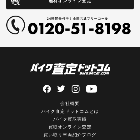
無料オンライン査定
24時間受付中！全国共通フリーコール！
会社概要
バイク査定ドットコムとは
バイク買取実績
買取オンライン査定
買い取り車両紹介ブログ