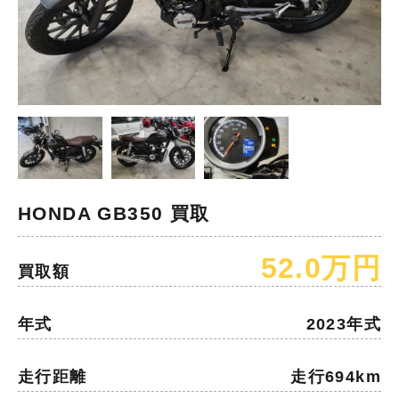
HONDA GB350 買取
52.0万円
買取額
年式
2023年式
走行距離
走行694km