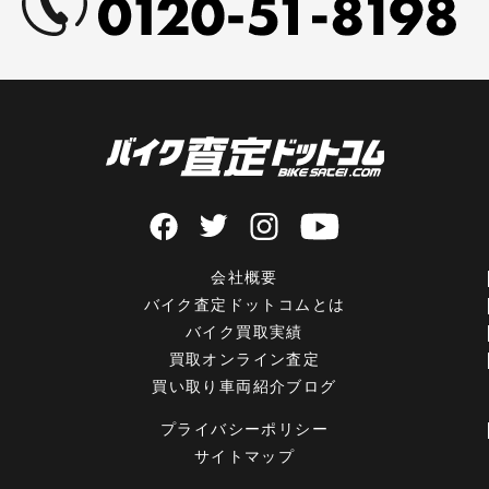
会社概要
バイク査定ドットコムとは
バイク買取実績
買取オンライン査定
買い取り車両紹介ブログ
プライバシーポリシー
サイトマップ