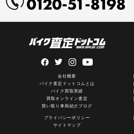
会社概要
バイク査定ドットコムとは
バイク買取実績
買取オンライン査定
買い取り車両紹介ブログ
プライバシーポリシー
サイトマップ