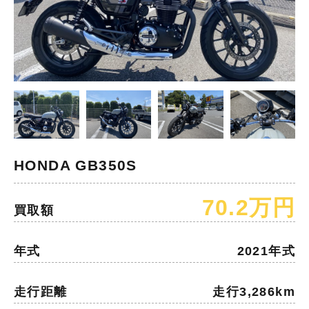
HONDA GB350S
70.2万円
買取額
年式
2021年式
走行距離
走行3,286km