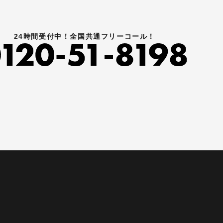
24時間受付中！全国共通フリーコール！