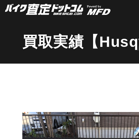
買取実績【Husq