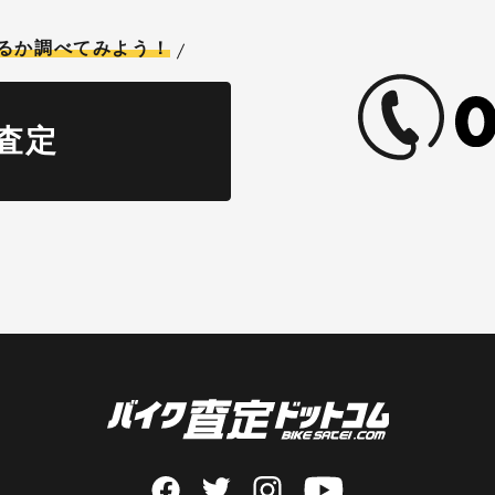
るか調べてみよう！
査定