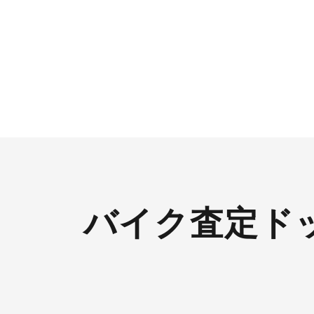
バイク査定ド