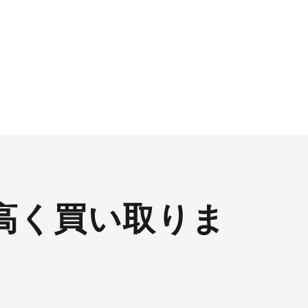
高く買い取りま