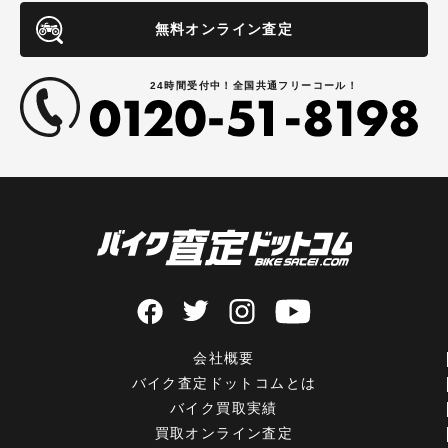
無料オンライン査定
24時間受付中！全国共通フリーコール！
会社概要
バイク査定ドットコムとは
バイク買取実績
買取オンライン査定