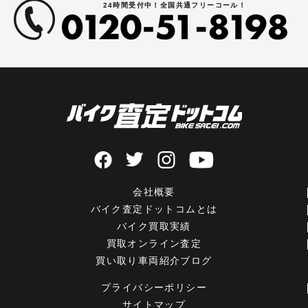
24時間受付中！全国共通フリーコール！
会社概要
バイク査定ドットコムとは
バイク買取実績
買取オンライン査定
買い取り車両紹介ブログ
プライバシーポリシー
サイトマップ