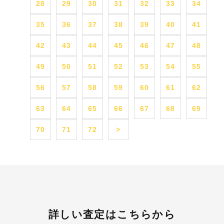
28
29
30
31
32
33
34
35
36
37
38
39
40
41
42
43
44
45
46
47
48
49
50
51
52
53
54
55
56
57
58
59
60
61
62
63
64
65
66
67
68
69
70
71
72
>
詳しい査定はこちらから