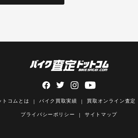
ットコムとは
バイク買取実績
買取オンライン査定
プライバシーポリシー
サイトマップ