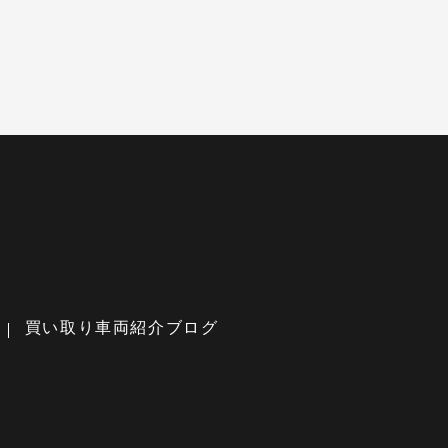
買い取り車両紹介ブログ