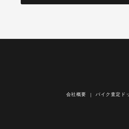
会社概要
バイク査定ド