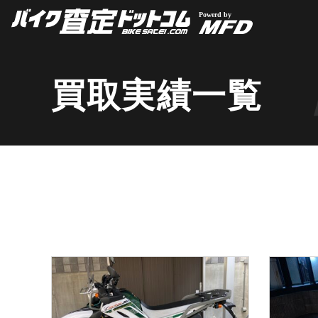
買取実績一覧