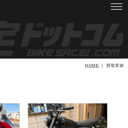
メニュ
HOME
買取実績