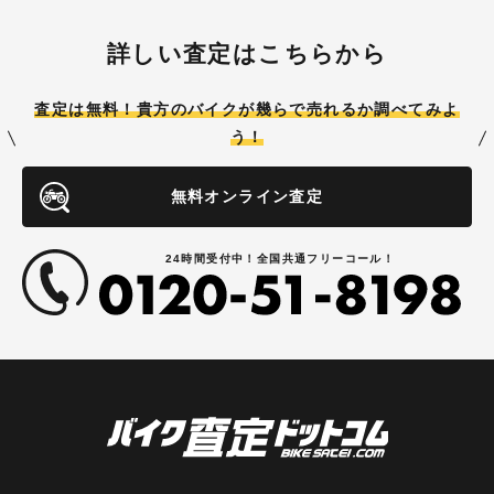
詳しい査定はこちらから
査定は無料！貴方のバイクが
幾らで売れるか調べてみよ
う！
無料オンライン査定
24時間受付中！全国共通フリーコール！