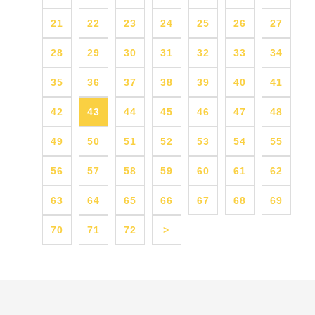
21
22
23
24
25
26
27
28
29
30
31
32
33
34
35
36
37
38
39
40
41
42
43
44
45
46
47
48
49
50
51
52
53
54
55
56
57
58
59
60
61
62
63
64
65
66
67
68
69
70
71
72
>