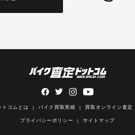
ットコムとは
バイク買取実績
買取オンライン査定
プライバシーポリシー
サイトマップ