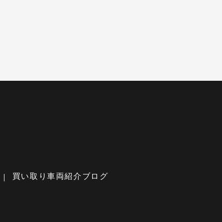
買い取り車両紹介ブログ