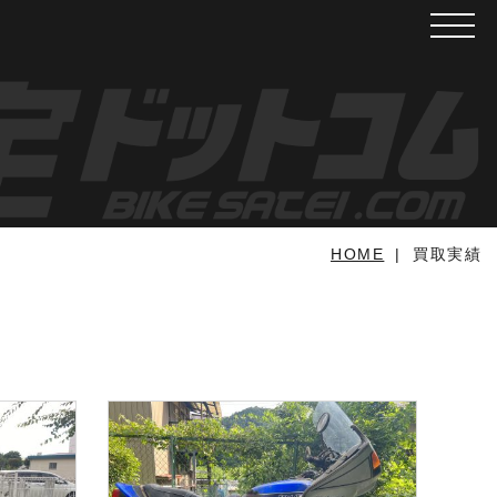
メニュ
HOME
買取実績