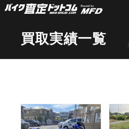
買取実績一覧