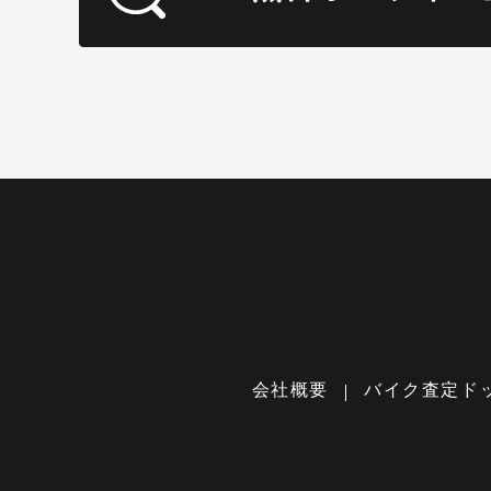
会社概要
バイク査定ド