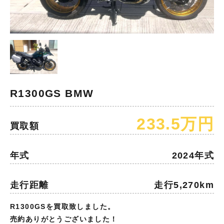
R1300GS BMW
233.5万円
買取額
年式
2024年式
走行距離
走行5,270km
R1300GSを買取致しました。
売約ありがとうございました！