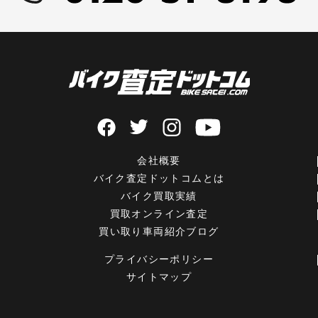
会社概要
バイク査定ドットコムとは
バイク買取実績
買取オンライン査定
買い取り車両紹介ブログ
プライバシーポリシー
サイトマップ