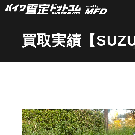
買取実績【SUZUK