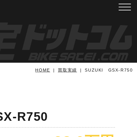
メニュ
HOME
買取実績
SUZUKI GSX-R750
X-R750