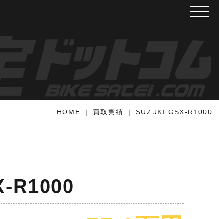
メニュ
HOME
買取実績
SUZUKI GSX-R1000
X-R1000