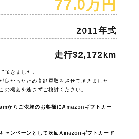
77.0万円
2011年式
走行32,172km
させて頂きました。
が良かったため高額買取をさせて頂きました。
この機会を逃さずご検討ください。
agramからご依頼のお客様にAmazonギフトカー
キャンペーンとして次回Amazonギフトカード