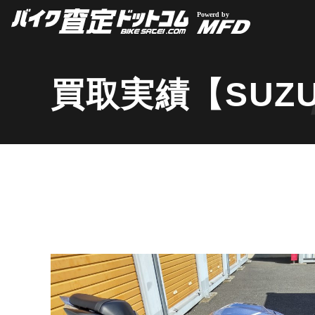
買取実績【SUZUK