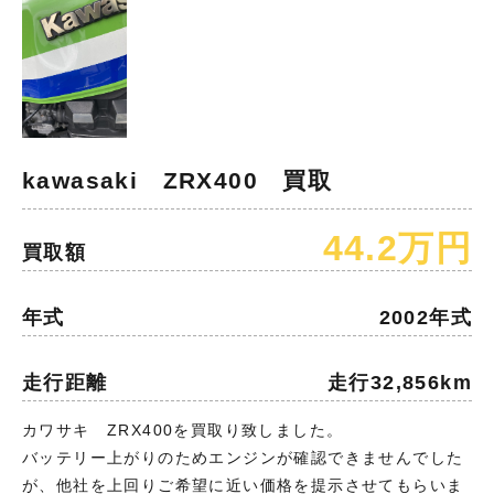
kawasaki ZRX400 買取
44.2万円
買取額
年式
2002年式
走行距離
走行32,856km
カワサキ ZRX400を買取り致しました。
バッテリー上がりのためエンジンが確認できませんでした
が、他社を上回りご希望に近い価格を提示させてもらいま