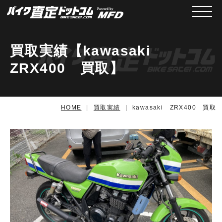
メニュ
買取実績【kawasaki
ZRX400 買取】
HOME
買取実績
kawasaki ZRX400 買取