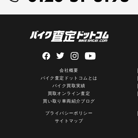
会社概要
バイク査定ドットコムとは
バイク買取実績
買取オンライン査定
買い取り車両紹介ブログ
プライバシーポリシー
サイトマップ