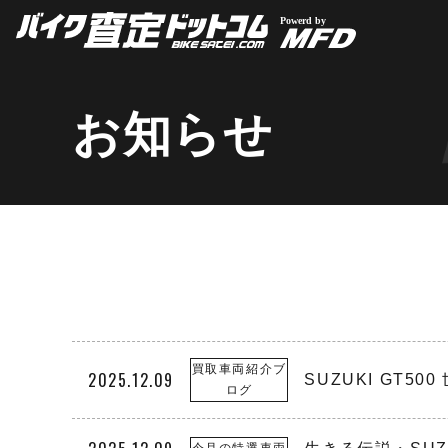
お知らせ
買取車両紹介ブ
2025.12.09
SUZUKI GT50
ログ