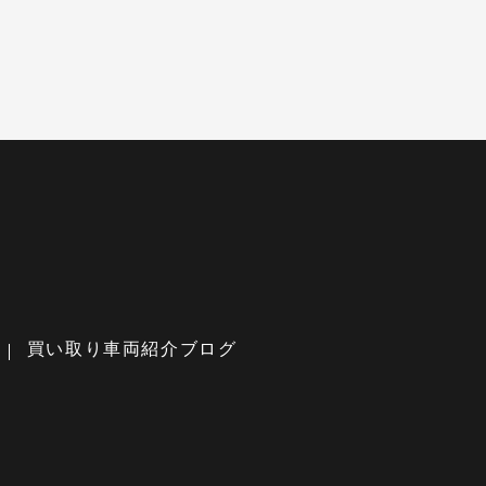
買い取り車両紹介ブログ