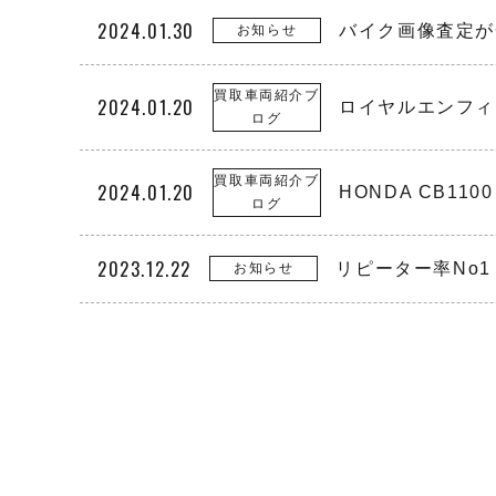
2024.01.30
バイク画像査定が
お知らせ
買取車両紹介ブ
2024.01.20
ロイヤルエンフィ
ログ
買取車両紹介ブ
2024.01.20
HONDA CB11
ログ
2023.12.22
リピーター率No
お知らせ