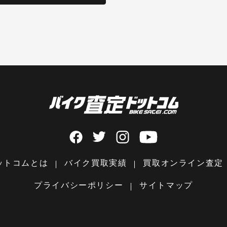
ットコムとは
バイク買取実績
買取オンライン査定
プライバシーポリシー
サイトマップ