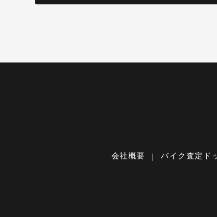
会社概要
バイク査定ド