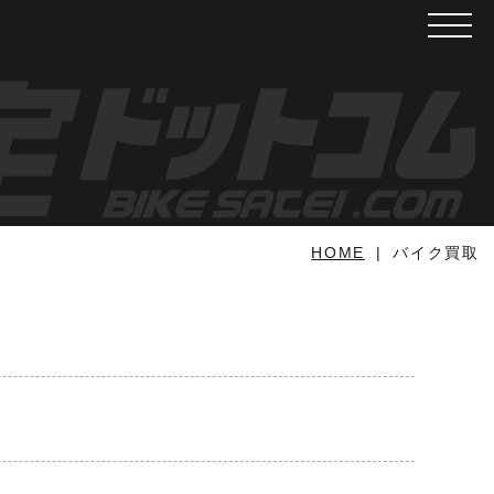
メニュ
HOME
バイク買取