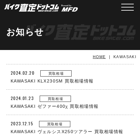
メニュ
お知らせ
HOME
KAWASAKI
2024.02.20
買取相場
KAWASAKI KLX230SM 買取相場情報
2024.01.23
買取相場
KAWASAKI ゼファー400χ 買取相場情報
2023.12.15
買取相場
KAWASAKI ヴェルシスX250ツアラー 買取相場情報