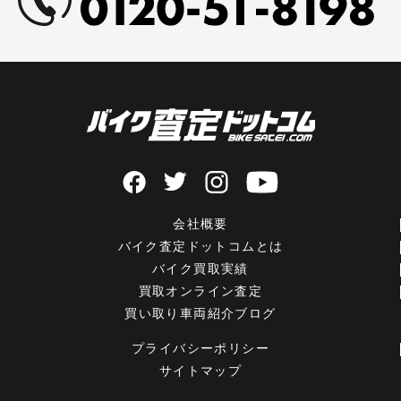
会社概要
バイク査定ドットコムとは
バイク買取実績
買取オンライン査定
買い取り車両紹介ブログ
プライバシーポリシー
サイトマップ