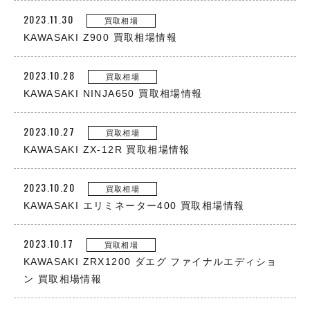
2023.11.30
買取相場
KAWASAKI Z900 買取相場情報
2023.10.28
買取相場
KAWASAKI NINJA650 買取相場情報
2023.10.27
買取相場
KAWASAKI ZX-12R 買取相場情報
2023.10.20
買取相場
KAWASAKI エリミネーター400 買取相場情報
2023.10.17
買取相場
KAWASAKI ZRX1200 ダエグ ファイナルエディショ
ン 買取相場情報